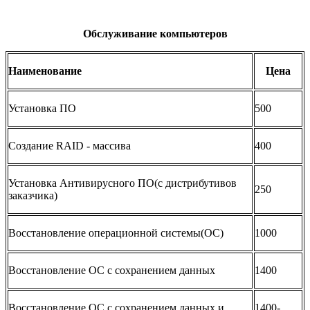
Обслуживание компьютеров
Наименование
Цена
Установка ПО
500
Создание RAID - массива
400
Установка Антивирусного ПО(с дистрибутивов
250
заказчика)
Восстановление операционной системы(ОС)
1000
Восстановление ОС с сохранением данных
1400
Восстановление ОС с сохранением данных и
1400-