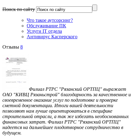
Поиск по сайту
Что такое аутсорсинг?
Обслуживание ПК
Услуги IT отдела
Антивирус Касперского
Отзывы
8
Филиал РТРС "Рязанский ОРТПЦ" выражает
ОАО "КИВЦ Рязаньстрой" благодарность за качественное и
своевременное оказание услуг по подготовке и проверке
сметной документации. Итоги вашей деятельности
позволяют нам лучше ориентироваться в специфике
строительной отрасли, а так же избегать необоснованных
финансовых затрат. Филиал РТРС "Рязанский ОРТПЦ"
надеется на дальнейшее плодотворное сотрудничество в
будущем.