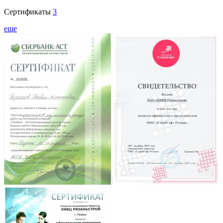
Сертификаты
3
еще