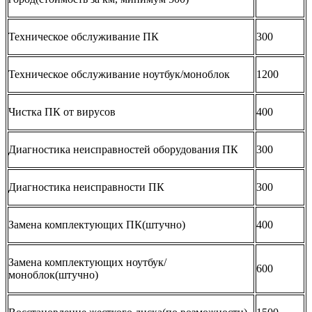
Техническое обслуживание ПК
300
Техническое обслуживание ноутбук/моноблок
1200
Чистка ПК от вирусов
400
Диагностика неисправностей оборудования ПК
300
Диагностика неисправности ПК
300
Замена комплектующих ПК(штучно)
400
Замена комплектующих ноутбук/
600
моноблок(штучно)