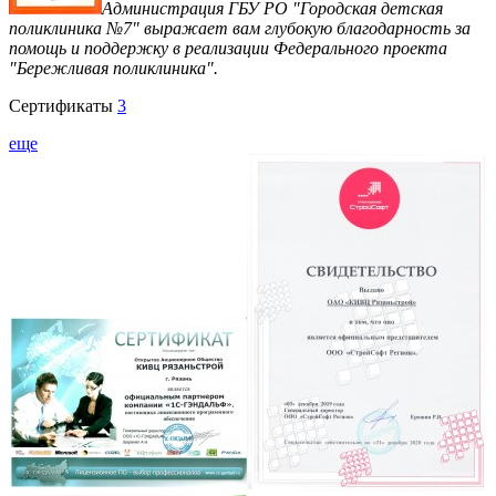
Администрация ГБУ РО "Городская детская
поликлиника №7" выражает вам глубокую благодарность за
помощь и поддержку в реализации Федерального проекта
"Бережливая поликлиника".
Сертификаты
3
еще