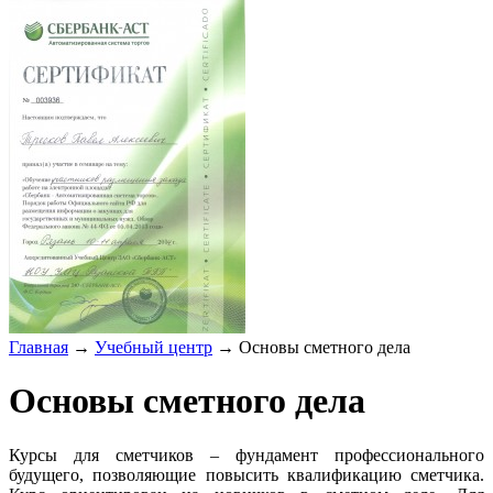
Главная
→
Учебный центр
→
Основы сметного дела
Основы сметного дела
Курсы для сметчиков – фундамент профессионального
будущего, позволяющие повысить квалификацию сметчика.