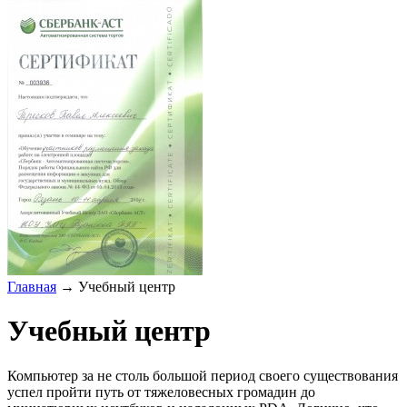
Главная
→
Учебный центр
Учебный центр
Компьютер за не столь большой период своего существования
успел пройти путь от тяжеловесных громадин до