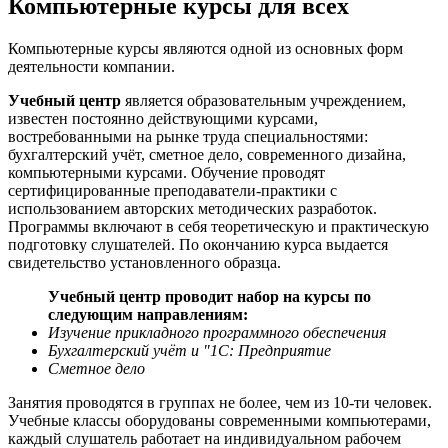
Компьютерные курсы для всех
Компьютерные курсы являются одной из основных форм
деятельности компании.
Учебный центр
является образовательным учреждением,
известен постоянно действующими курсами,
востребованными на рынке труда специальностями:
бухгалтерский учёт, сметное дело, современного дизайна,
компьютерными курсами. Обучение проводят
сертифицированные преподаватели-практики с
использованием авторских методических разработок.
Программы включают в себя теоретическую и практическую
подготовку слушателей. По окончанию курса выдается
свидетельство установленного образца.
Учебный центр проводит набор на курсы по
следующим направлениям:
Изучение прикладного программного обеспечения
Бухгалтерский учёт и "1С: Предприятие
Сметное дело
Занятия проводятся в группах не более, чем из 10-ти человек.
Учебные классы оборудованы современными компьютерами,
каждый слушатель работает на индивидуальном рабочем