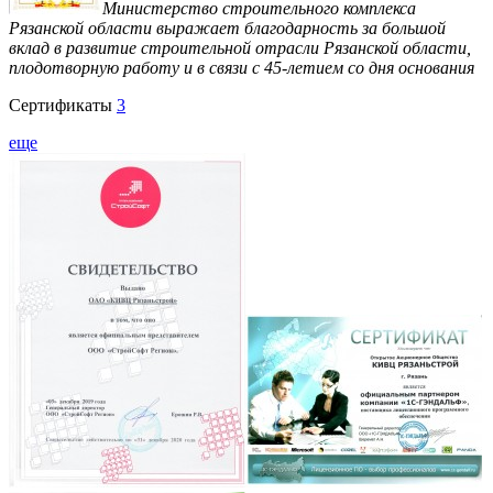
Министерство строительного комплекса
Рязанской области выражает благодарность за большой
вклад в развитие строительной отрасли Рязанской области,
плодотворную работу и в связи с 45-летием со дня основания
Сертификаты
3
еще