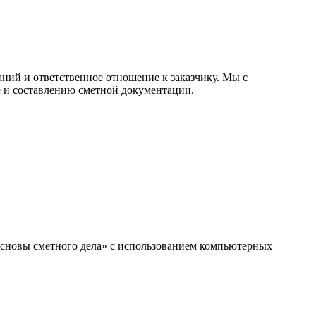
ний и ответственное отношение к заказчику. Мы с
 и составлению сметной документации.
сновы сметного дела» с использованием компьютерных