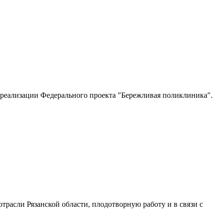
 реализации Федерального проекта "Бережливая поликлиника".
трасли Рязанской области, плодотворную работу и в связи с