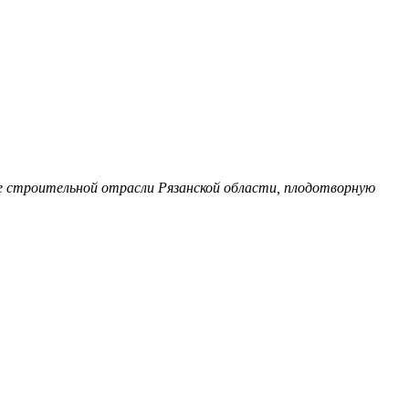
е строительной отрасли Рязанской области, плодотворную