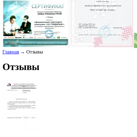
Главная
→
Отзывы
Отзывы