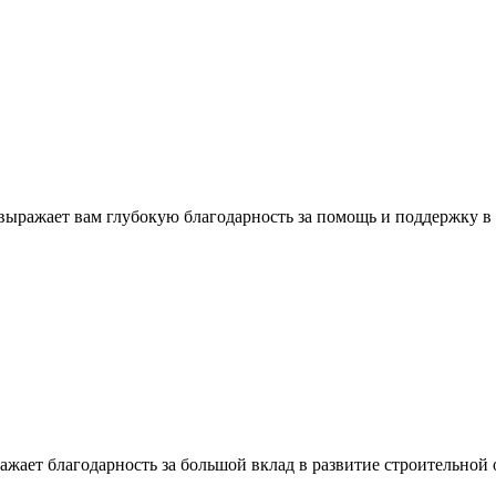
ыражает вам глубокую благодарность за помощь и поддержку в
жает благодарность за большой вклад в развитие строительной о