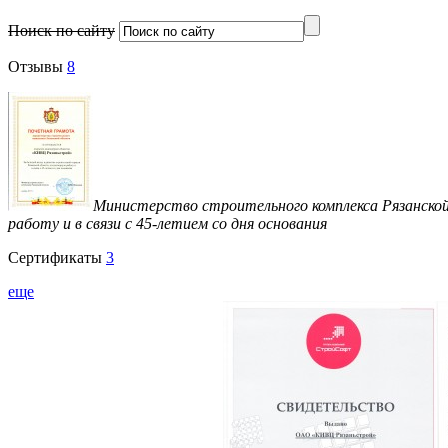
Поиск по сайту
Отзывы
8
Министерство строительного комплекса Рязанской
работу и в связи с 45-летием со дня основания
Сертификаты
3
еще