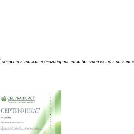
 области выражает благодарность за большой вклад в развити