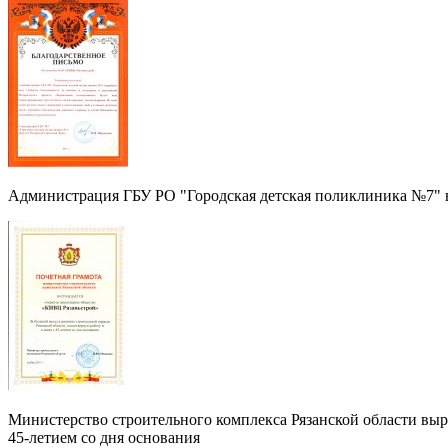
Администрация ГБУ РО "Городская детская поликлиника №7" в
Министерство строительного комплекса Рязанской области выра
45-летием со дня основания