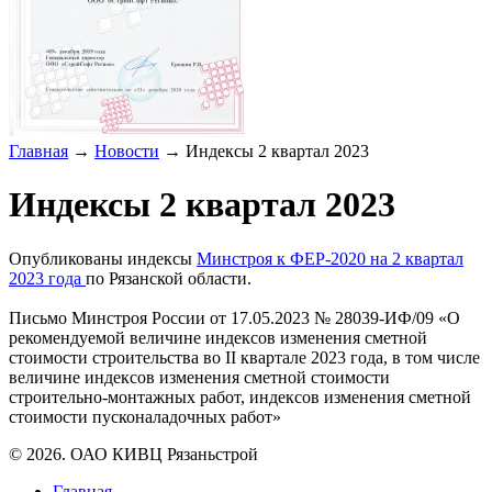
Главная
→
Новости
→
Индексы 2 квартал 2023
Индексы 2 квартал 2023
Опубликованы индексы
Минстроя к ФЕР-2020 на 2 квартал
2023 года
по Рязанской области.
Письмо Минстроя России от 17.05.2023 № 28039-ИФ/09 «О
рекомендуемой величине индексов изменения сметной
стоимости строительства во II квартале 2023 года, в том числе
величине индексов изменения сметной стоимости
строительно-монтажных работ, индексов изменения сметной
стоимости пусконаладочных работ»
© 2026. ОАО КИВЦ Рязаньстрой
Главная