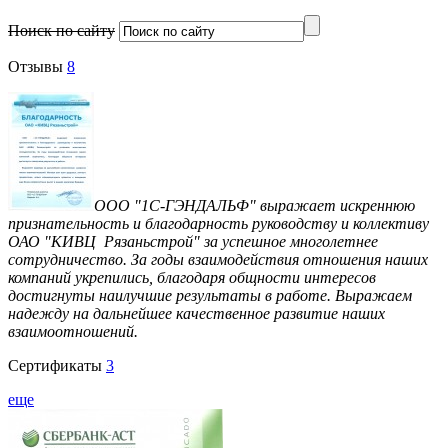
Поиск по сайту
Отзывы
8
ООО "1С-ГЭНДАЛЬФ" выражает искреннюю
признательность и благодарность руководству и коллективу
ОАО "КИВЦ Рязаньстрой" за успешное многолетнее
сотрудничество. За годы взаимодействия отношения наших
компаний укрепились, благодаря общности интересов
достигнуты наилучшие результаты в работе. Выражаем
надежду на дальнейшее качественное развитие наших
взаимоотношений.
Сертификаты
3
еще