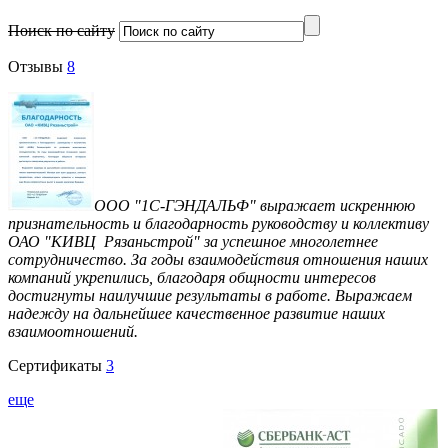
Поиск по сайту
Отзывы
8
ООО "1С-ГЭНДАЛЬФ" выражает искреннюю
признательность и благодарность руководству и коллективу
ОАО "КИВЦ Рязаньстрой" за успешное многолетнее
сотрудничество. За годы взаимодействия отношения наших
компаний укрепились, благодаря общности интересов
достигнуты наилучшие результаты в работе. Выражаем
надежду на дальнейшее качественное развитие наших
взаимоотношений.
Сертификаты
3
еще